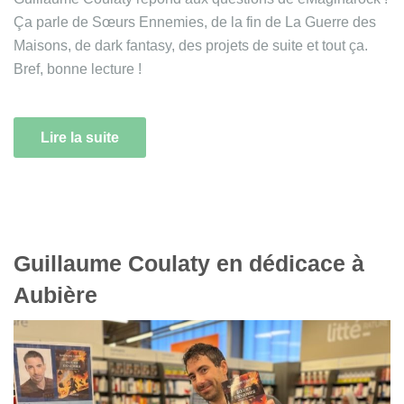
Ça parle de Sœurs Ennemies, de la fin de La Guerre des
Maisons, de dark fantasy, des projets de suite et tout ça.
Bref, bonne lecture !
Lire la suite
Guillaume Coulaty en dédicace à
Aubière