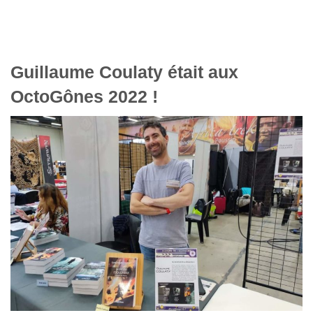
Guillaume Coulaty était aux
OctoGônes 2022 !