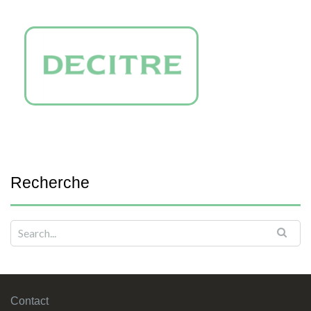
Recherche
Contact