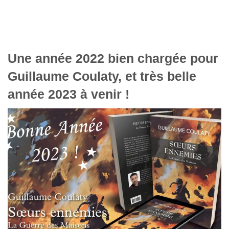
Une année 2022 bien chargée pour
Guillaume Coulaty, et très belle
année 2023 à venir !