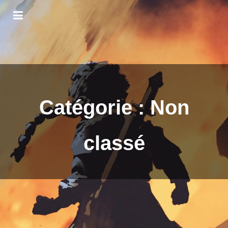
Catégorie :
Non
classé