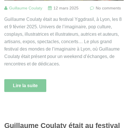
Guillaume Coulaty
12 mars 2025
No comments
Guillaume Coulaty était au festival Yggdrasil, à Lyon, les 8
et 9 février 2025. Univers de l’imaginaire, pop culture,
cosplays, illustratrices et illustrateurs, autrices et auteurs,
artisans, expos, spectacles, concerts… Le plus grand
festival des mondes de l’imaginaire à Lyon, où Guillaume
Coulaty était présent pour un weekend d’échanges, de
rencontres et de dédicaces.
Lire la suite
Guillaume Coulaty était au festival