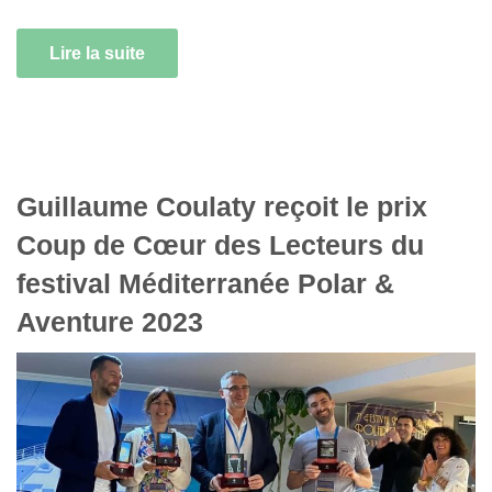
Lire la suite
Guillaume Coulaty reçoit le prix
Coup de Cœur des Lecteurs du
festival Méditerranée Polar &
Aventure 2023