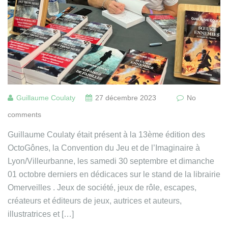
Guillaume Coulaty
27 décembre 2023
No
comments
Guillaume Coulaty était présent à la 13ème édition des
OctoGônes, la Convention du Jeu et de l’Imaginaire à
Lyon/Villeurbanne, les samedi 30 septembre et dimanche
01 octobre derniers en dédicaces sur le stand de la librairie
Omerveilles . Jeux de société, jeux de rôle, escapes,
créateurs et éditeurs de jeux, autrices et auteurs,
illustratrices et […]