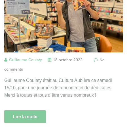
Guillaume Coulaty
18 octobre 2022
No
comments
Guillaume Coulaty était au Cultura Aubière ce samedi
15/10, pour une journée de rencontre et de dédicaces.
Merci à toutes et tous d’être venus nombreux !
Lire la suite