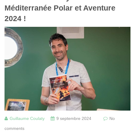
Méditerranée Polar et Aventure
2024 !
Guillaume Coulaty
9 septembre 2024
No
comments