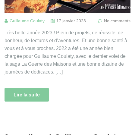
Guillaume Coulaty
17 janvier 2023
No comments
Très belle année 2023 ! Plein de projets, de réussite, de
bonheur, de lectures et d’aventures. Et une bonne santé à
vous et à vous proches. 2022 a été une année bien
chargée pour Guillaume Coulaty, avec le dernier volet de
la saga La Guerre des Maisons et une bonne dizaine de
journées de dédicaces, […]
Lire la suite