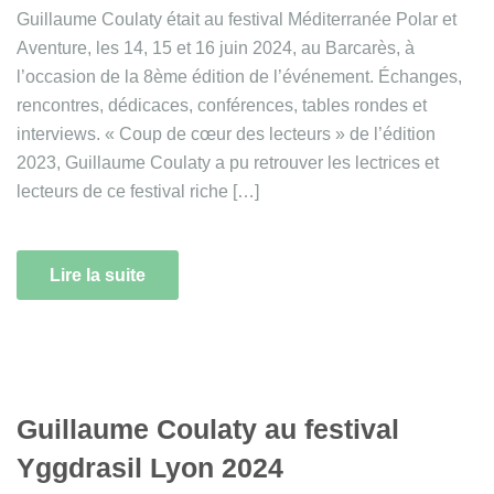
Guillaume Coulaty était au festival Méditerranée Polar et
Aventure, les 14, 15 et 16 juin 2024, au Barcarès, à
l’occasion de la 8ème édition de l’événement. Échanges,
rencontres, dédicaces, conférences, tables rondes et
interviews. « Coup de cœur des lecteurs » de l’édition
2023, Guillaume Coulaty a pu retrouver les lectrices et
lecteurs de ce festival riche […]
Lire la suite
Guillaume Coulaty au festival
Yggdrasil Lyon 2024