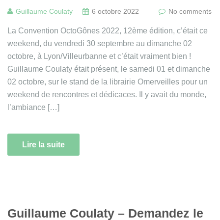
Guillaume Coulaty
6 octobre 2022
No comments
La Convention OctoGônes 2022, 12ème édition, c’était ce
weekend, du vendredi 30 septembre au dimanche 02
octobre, à Lyon/Villeurbanne et c’était vraiment bien !
Guillaume Coulaty était présent, le samedi 01 et dimanche
02 octobre, sur le stand de la librairie Omerveilles pour un
weekend de rencontres et dédicaces. Il y avait du monde,
l’ambiance […]
Lire la suite
Guillaume Coulaty – Demandez le