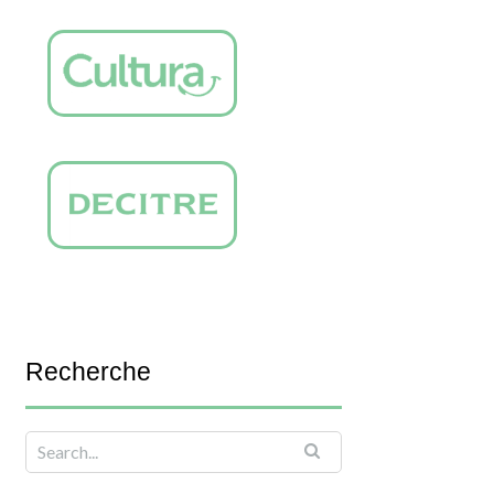
Recherche