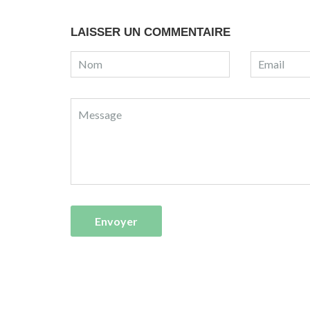
LAISSER UN COMMENTAIRE