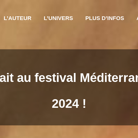
L’AUTEUR
L’UNIVERS
PLUS D’INFOS
it au festival Méditerr
2024 !