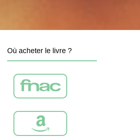
Où acheter le livre ?