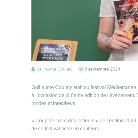
Guillaume Coulaty
9 septembre 2024
Guillaume Coulaty était au festival Méditerranée 
à l’occasion de la 8ème édition de l’événement.
rondes et interviews.
« Coup de cœur des lecteurs » de l’édition 2023, 
de ce festival riche en couleurs.