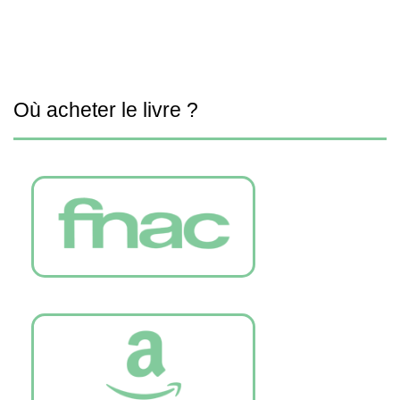
Où acheter le livre ?