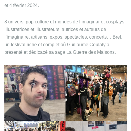
et 4 février 2024.
8 univers, pop culture et mondes de l’imaginaire, cosplays,
illustratrices et illustrateurs, autrices et auteurs de
l’imaginaire, artisans, expos, spectacles, concerts… Bref,
un festival riche et complet où Guillaume Coulaty a
présenté et dédicacé sa saga La Guerre des Maisons.