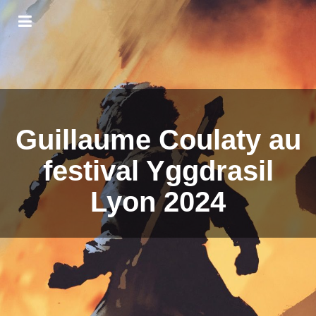
Guillaume Coulaty au
festival Yggdrasil
Lyon 2024