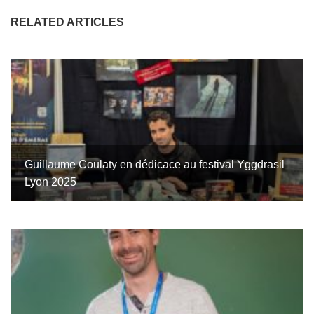
RELATED ARTICLES
Guillaume Coulaty en dédicace au festival Yggdrasil
Lyon 2025