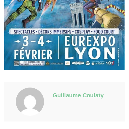
Guillaume Coulaty