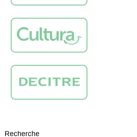
Recherche