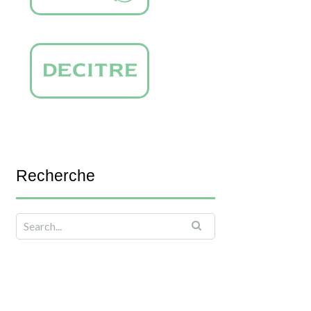
Recherche