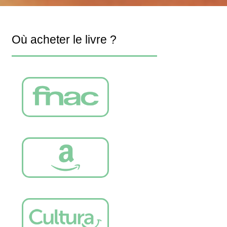
Où acheter le livre ?