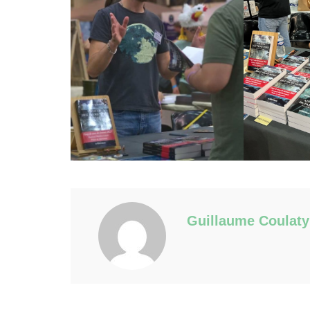
Guillaume Coulaty