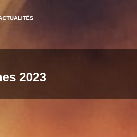
ACTUALITÉS
nes 2023