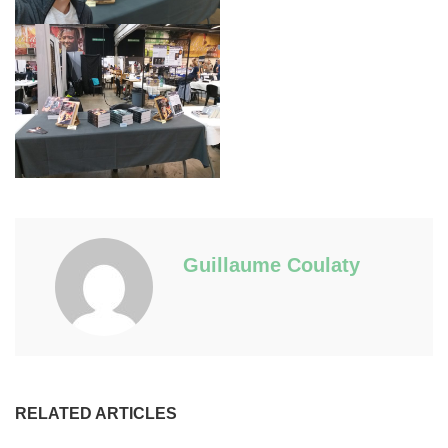
Guillaume Coulaty
RELATED ARTICLES