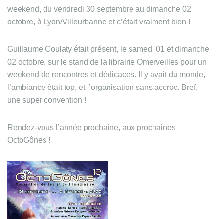
weekend, du vendredi 30 septembre au dimanche 02
octobre, à Lyon/Villeurbanne et c’était vraiment bien !
Guillaume Coulaty était présent, le samedi 01 et dimanche
02 octobre, sur le stand de la librairie Omerveilles pour un
weekend de rencontres et dédicaces. Il y avait du monde,
l’ambiance était top, et l’organisation sans accroc. Bref,
une super convention !
Rendez-vous l’année prochaine, aux prochaines
OctoGônes !