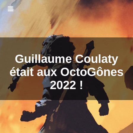
Guillaume Coulaty
était aux OctoGônes
2022 !