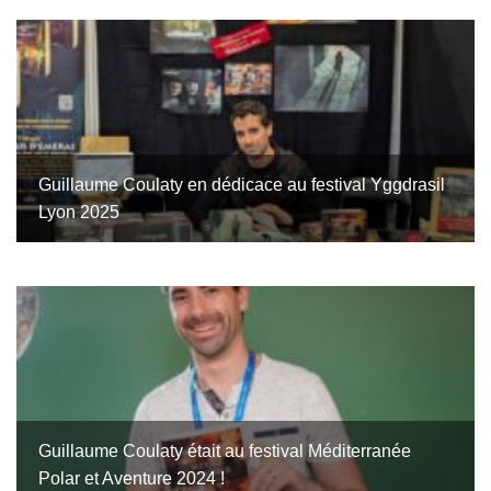
Guillaume Coulaty en dédicace au festival Yggdrasil
Lyon 2025
Guillaume Coulaty était au festival Méditerranée
Polar et Aventure 2024 !