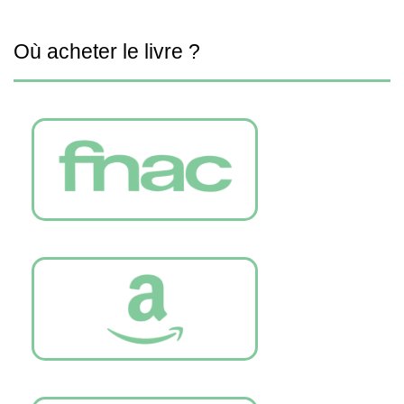
Où acheter le livre ?