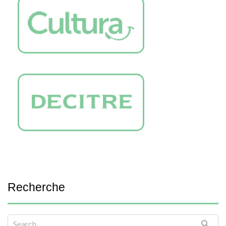
Recherche