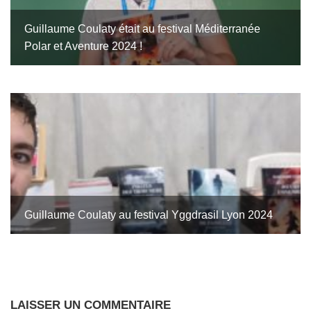
Guillaume Coulaty était au festival Méditerranée
Polar et Aventure 2024 !
Guillaume Coulaty au festival Yggdrasil Lyon 2024
LAISSER UN COMMENTAIRE