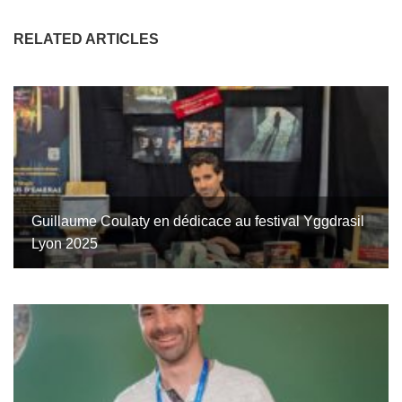
RELATED ARTICLES
Guillaume Coulaty en dédicace au festival Yggdrasil
Lyon 2025