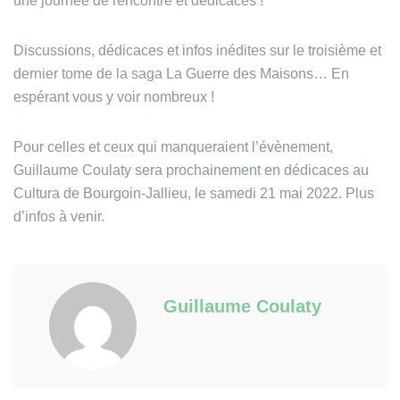
une journée de rencontre et dédicaces !
Discussions, dédicaces et infos inédites sur le troisième et
dernier tome de la saga La Guerre des Maisons… En
espérant vous y voir nombreux !
Pour celles et ceux qui manqueraient l’évènement,
Guillaume Coulaty sera prochainement en dédicaces au
Cultura de Bourgoin-Jallieu, le samedi 21 mai 2022. Plus
d’infos à venir.
Guillaume Coulaty