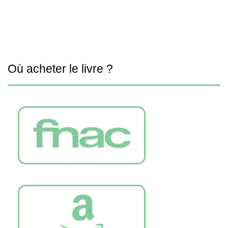
Où acheter le livre ?