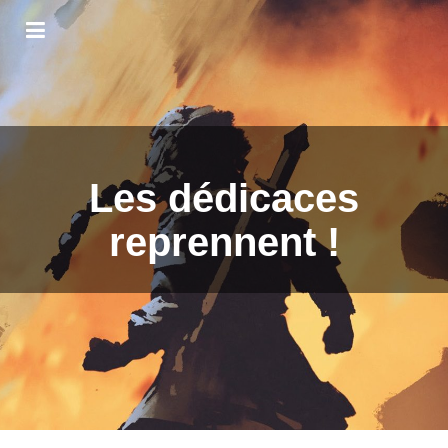
Les dédicaces
reprennent !