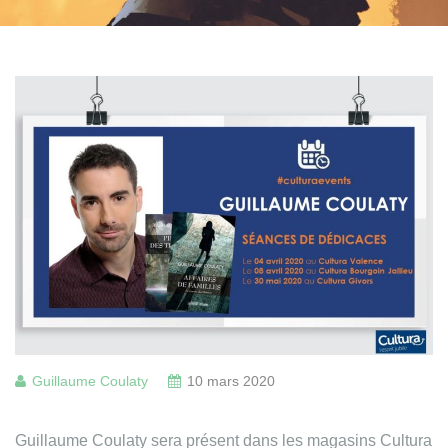
Guillaume Coulaty
10 mars 2020
Guillaume Coulaty sera présent dans les magasins Cultura