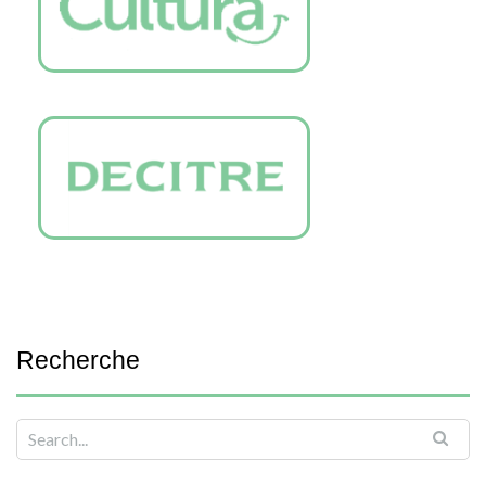
Recherche