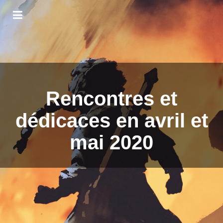
Rencontres et
dédicaces en avril et
mai 2020