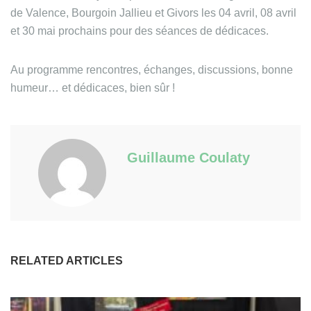
de Valence, Bourgoin Jallieu et Givors les 04 avril, 08 avril
et 30 mai prochains pour des séances de dédicaces.
Au programme rencontres, échanges, discussions, bonne
humeur… et dédicaces, bien sûr !
Guillaume Coulaty
RELATED ARTICLES