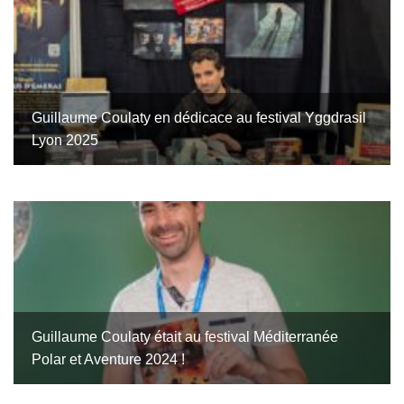
Guillaume Coulaty en dédicace au festival Yggdrasil
Lyon 2025
Guillaume Coulaty était au festival Méditerranée
Polar et Aventure 2024 !