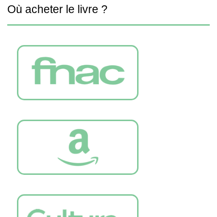
Où acheter le livre ?