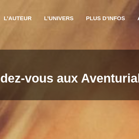
L’AUTEUR
L’UNIVERS
PLUS D’INFOS
dez-vous aux Aventurial