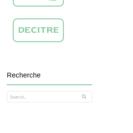
Recherche