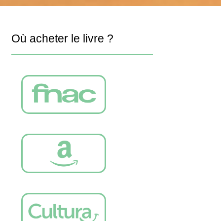
Où acheter le livre ?