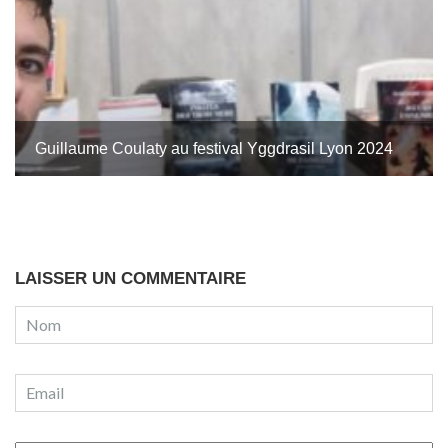
Guillaume Coulaty au festival Yggdrasil Lyon 2024
LAISSER UN COMMENTAIRE