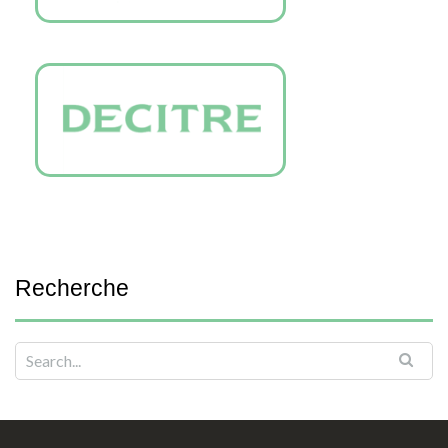
Recherche