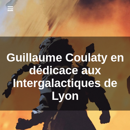
Guillaume Coulaty en
dédicace aux
Intergalactiques de
Lyon