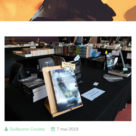
Guillaume Coulaty
7 mai 2019