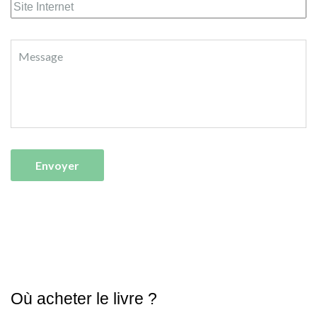
Où acheter le livre ?