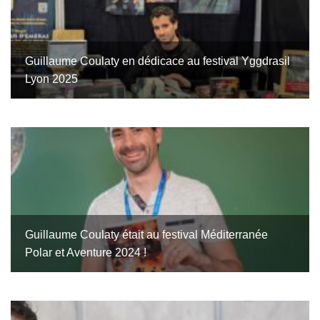
Guillaume Coulaty en dédicace au festival Yggdrasil
Lyon 2025
Guillaume Coulaty était au festival Méditerranée
Polar et Aventure 2024 !