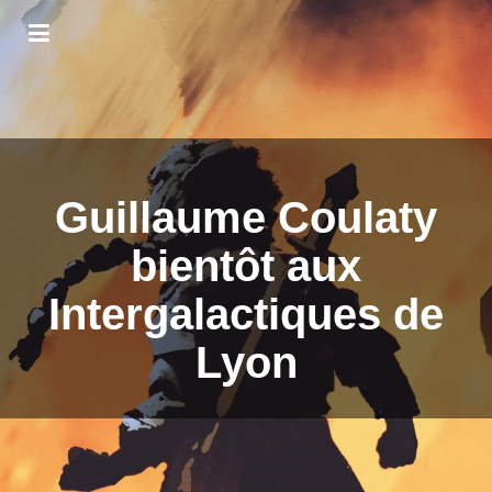
Guillaume Coulaty
bientôt aux
Intergalactiques de
Lyon