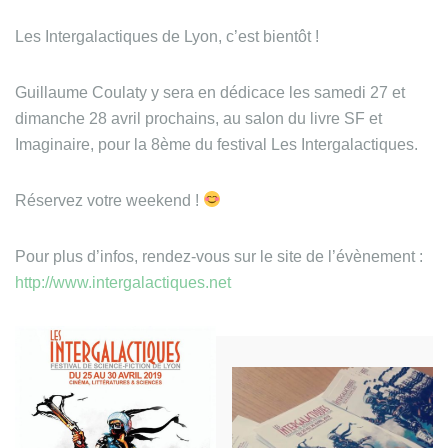
Les Intergalactiques de Lyon, c’est bientôt !
Guillaume Coulaty y sera en dédicace les samedi 27 et
dimanche 28 avril prochains, au salon du livre SF et
Imaginaire, pour la 8ème du festival Les Intergalactiques.
Réservez votre weekend !
Pour plus d’infos, rendez-vous sur le site de l’évènement :
http://www.intergalactiques.net