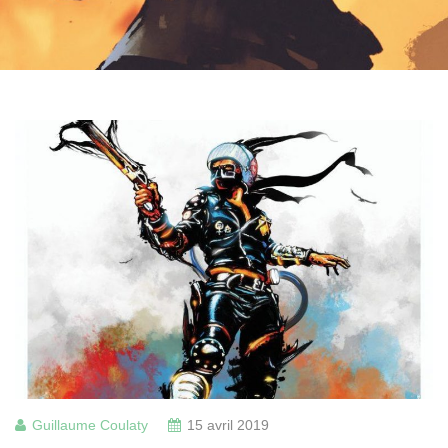
Guillaume Coulaty
15 avril 2019