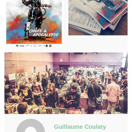
Guillaume Coulaty