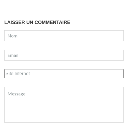
LAISSER UN COMMENTAIRE