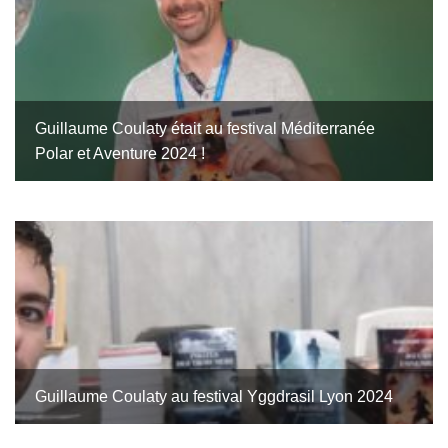
Guillaume Coulaty était au festival Méditerranée
Polar et Aventure 2024 !
Guillaume Coulaty au festival Yggdrasil Lyon 2024