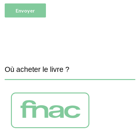
Où acheter le livre ?