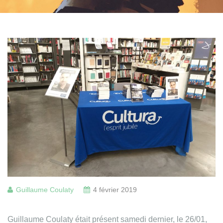
Guillaume Coulaty
4 février 2019
Guillaume Coulaty était présent samedi dernier, le 26/01,