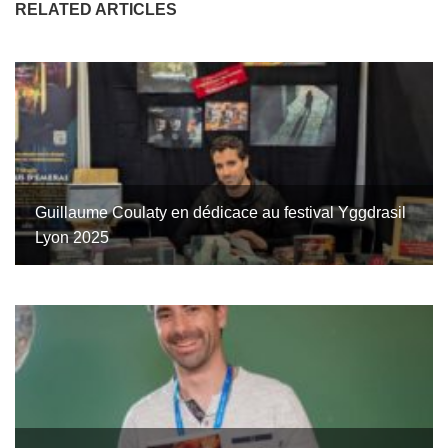
RELATED ARTICLES
Guillaume Coulaty en dédicace au festival Yggdrasil
Lyon 2025