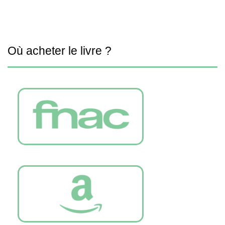
Où acheter le livre ?