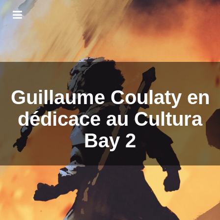
Guillaume Coulaty en
dédicace au Cultura
Bay 2