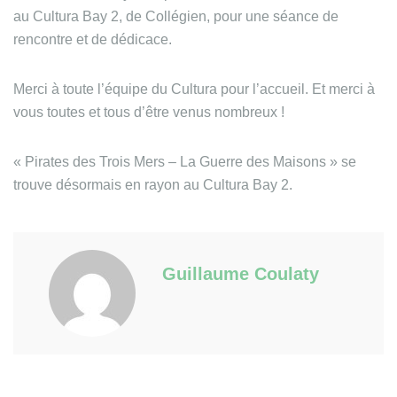
au Cultura Bay 2, de Collégien, pour une séance de
rencontre et de dédicace.
Merci à toute l’équipe du Cultura pour l’accueil. Et merci à
vous toutes et tous d’être venus nombreux !
« Pirates des Trois Mers – La Guerre des Maisons » se
trouve désormais en rayon au Cultura Bay 2.
Guillaume Coulaty