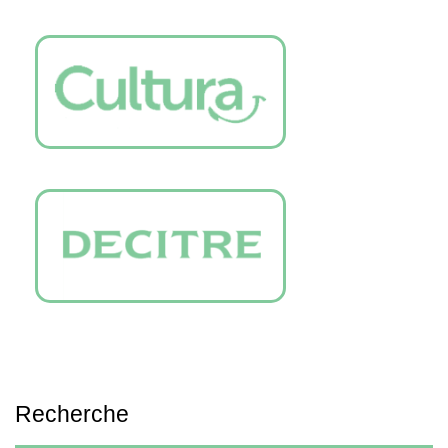
Recherche