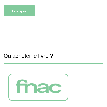
Où acheter le livre ?