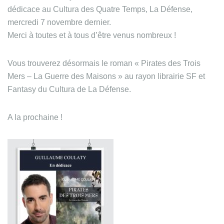
dédicace au Cultura des Quatre Temps, La Défense,
mercredi 7 novembre dernier.
Merci à toutes et à tous d’être venus nombreux !
Vous trouverez désormais le roman « Pirates des Trois
Mers – La Guerre des Maisons » au rayon librairie SF et
Fantasy du Cultura de La Défense.
A la prochaine !