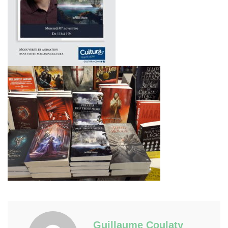
Guillaume Coulaty