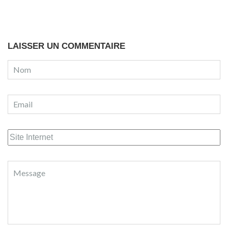
LAISSER UN COMMENTAIRE