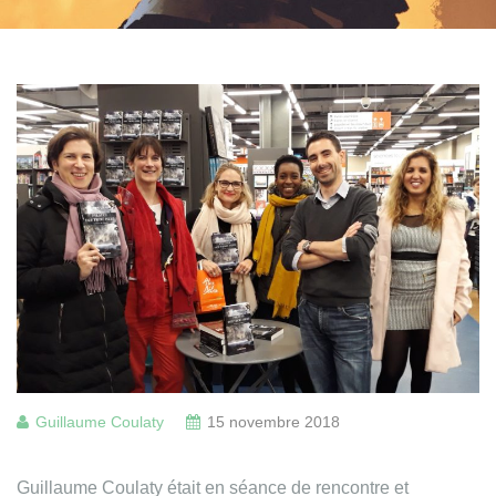
Guillaume Coulaty
15 novembre 2018
Guillaume Coulaty était en séance de rencontre et