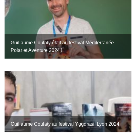
Guillaume Coulaty était au festival Méditerranée
Polar et Aventure 2024 !
Guillaume Coulaty au festival Yggdrasil Lyon 2024