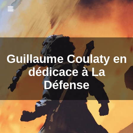
Guillaume Coulaty en
dédicace à La
Défense