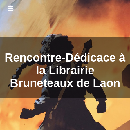
Rencontre-Dédicace à
la Librairie
Bruneteaux de Laon