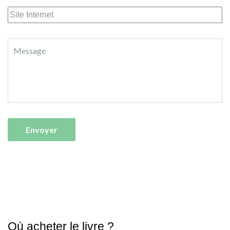
Où acheter le livre ?