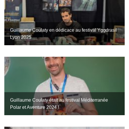
Guillaume Coulaty en dédicace au festival Yggdrasil
Lyon 2025
Guillaume Coulaty était au festival Méditerranée
Polar et Aventure 2024 !