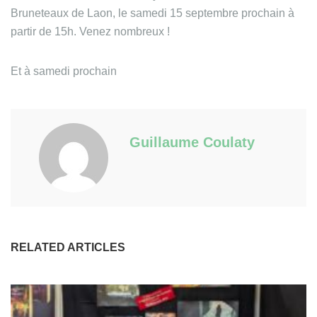
Bruneteaux de Laon, le samedi 15 septembre prochain à
partir de 15h. Venez nombreux !
Et à samedi prochain
Guillaume Coulaty
RELATED ARTICLES