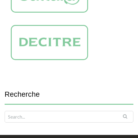
Recherche