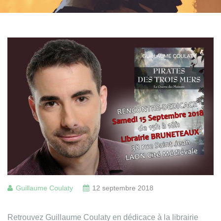
Guillaume Coulaty
12 septembre 2018
Retrouvez Guillaume Coulaty en dédicace à la librairie