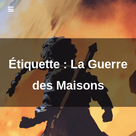
Étiquette :
La Guerre
des Maisons