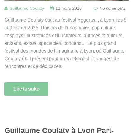
Guillaume Coulaty
12 mars 2025
No comments
Guillaume Coulaty était au festival Yggdrasil, à Lyon, les 8
et 9 février 2025. Univers de l’imaginaire, pop culture,
cosplays, illustratrices et illustrateurs, autrices et auteurs,
artisans, expos, spectacles, concerts… Le plus grand
festival des mondes de l’imaginaire à Lyon, où Guillaume
Coulaty était présent pour un weekend d’échanges, de
rencontres et de dédicaces.
Lire la suite
Guillaume Coulaty à Lyon Part-