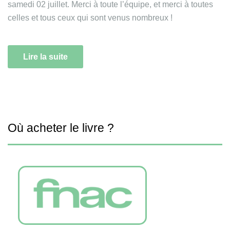
samedi 02 juillet. Merci à toute l’équipe, et merci à toutes
celles et tous ceux qui sont venus nombreux !
Lire la suite
Où acheter le livre ?